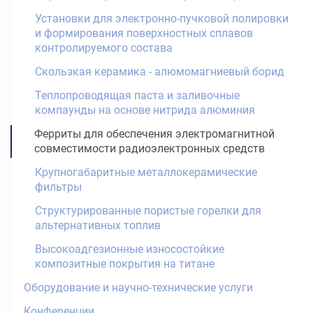
Установки для электронно-пучковой полировки
и формирования поверхностных сплавов
контролируемого состава
Скользкая керамика - алюмомагниевый борид
Теплопроводящая паста и заливочные
компаунды на основе нитрида алюминия
Ферриты для обеспечения электромагнитной
совместимости радиоэлектронных средств
Крупногабаритные металлокерамические
фильтры
Структурированные пористые горелки для
альтернативных топлив
Высокоадгезионные износостойкие
композитные покрытия на титане
Оборудование и научно-технические услуги
Конференции