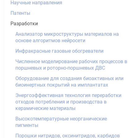
Научные направления
Патенты
Разработки
Анализатор микроструктуры материалов на
основе алгоритмов нейросети
Инфракрасные газовые обогреватели
Численное моделирование рабочих процессов в
поршневых и роторно-поршневых ДВС
Оборудование для создания биоактивных или
биоинертных покрытий на имплантатах
Энергоэффективная технология переработки
отходов потребления и производства в
керамические материалы
Высокотемпературные неорганические
пигменты
Порошки нитридов, оксинитридов, карбидов