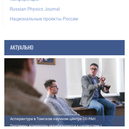
Russian Physics Journal
Национальные проекты России
АКТУАЛЬНО
Аспирантура в Томском научном центре СО РАН
Программы аспирантуры разрабатываются в соответствии с