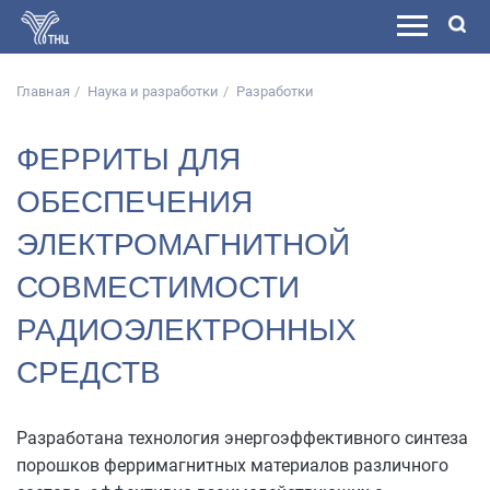
Главная
Наука и разработки
Разработки
ФЕРРИТЫ ДЛЯ
ОБЕСПЕЧЕНИЯ
ЭЛЕКТРОМАГНИТНОЙ
СОВМЕСТИМОСТИ
РАДИОЭЛЕКТРОННЫХ
СРЕДСТВ
Разработана технология энергоэффективного синтеза
порошков ферримагнитных материалов различного