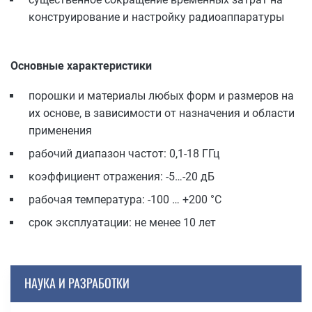
конструирование и настройку радиоаппаратуры
Основные характеристики
порошки и материалы любых форм и размеров на
их основе, в зависимости от назначения и области
применения
рабочий диапазон частот: 0,1-18 ГГц
коэффициент отражения: -5…-20 дБ
рабочая температура: -100 … +200 °С
срок эксплуатации: не менее 10 лет
НАУКА И РАЗРАБОТКИ