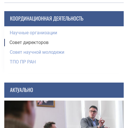
КООРДИНАЦИОННАЯ ДЕЯТЕЛЬНОСТЬ
Научные организации
Совет директоров
Совет научной молодежи
ТПО ПР РАН
АКТУАЛЬНО