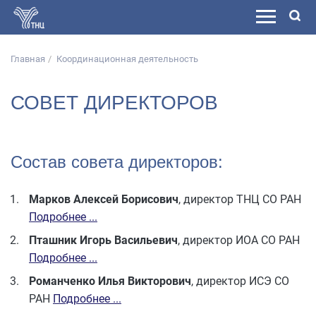
Главная
Координационная деятельность
СОВЕТ ДИРЕКТОРОВ
Состав совета директоров:
Марков Алексей Борисович
, директор ТНЦ СО РАН
Подробнее ...
Пташник Игорь Васильевич
, директор ИОА СО РАН
Подробнее ...
Романченко Илья Викторович
, директор ИСЭ СО
РАН
Подробнее ...