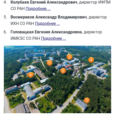
Колубаев Евгений Александрович
, директор ИФПМ
СО РАН
Подробнее ...
Восмериков Александр Владимирович
, директор
ИХН СО РАН
Подробнее ...
Головацкая Евгения Александровна
, директор
ИМКЭС СО РАН
Подробнее ...