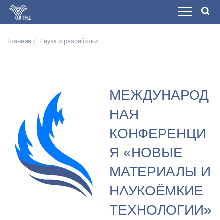
Главная
Наука и разработки
МЕЖДУНАРОД
НАЯ
КОНФЕРЕНЦИ
Я «НОВЫЕ
МАТЕРИАЛЫ И
НАУКОЁМКИЕ
ТЕХНОЛОГИИ»