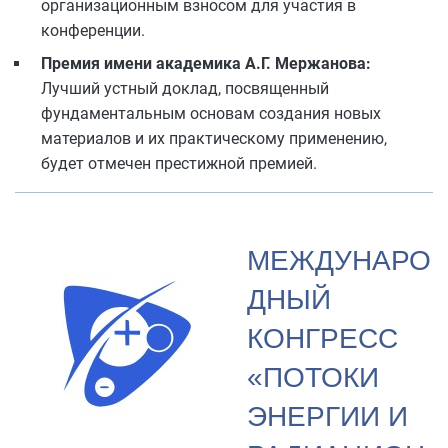
организационным взносом для участия в
конференции.
Премия имени академика А.Г. Мержанова:
Лучший устный доклад, посвященный
фундаментальным основам создания новых
материалов и их практическому применению,
будет отмечен престижной премией.
МЕЖДУНАРО
ДНЫЙ
КОНГРЕСС
«ПОТОКИ
ЭНЕРГИИ И