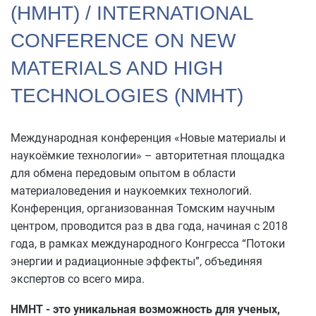
(НМНТ) / INTERNATIONAL
CONFERENCE ON NEW
MATERIALS AND HIGH
TECHNOLOGIES (NMHТ)
Международная конференция «Новые материалы и
наукоёмкие технологии» – авторитетная площадка
для обмена передовым опытом в области
материаловедения и наукоемких технологий.
Конференция, организованная Томским научным
центром, проводится раз в два года, начиная с 2018
года, в рамках международного Конгресса “Потоки
энергии и радиационные эффекты”, объединяя
экспертов со всего мира.
НМНТ - это уникальная возможность для ученых,