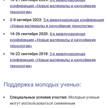
конференция «Новые материалы и наукоёмкие
технологии»
2-8 октября 2022:
5-я международная конференция
«Новые материалы и наукоёмкие технологии»
14-26 сентября 2020:
4-я международная
конференция «Новые материалы и наукоёмкие
технологии»
16-22 сентября 2018:
3-я международная
конференция «Новые материалы и наукоёмкие
технологии»
Поддержка молодых ученых:
Специальные условия участия:
Молодые ученые
могут воспользоваться сниженным