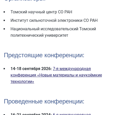
Томский научный центр СО РАН
Институт сильноточной электроники СО РАН
Национальный исследовательский Томский
политехнический университет
Предстоящие конференции:
14-18 сентября 2026:
7-я международная
конференция «Новые материалы и наукоёмкие
технологии»
Проведенные конференции:
16-21 сентября 2024:
6-я международная