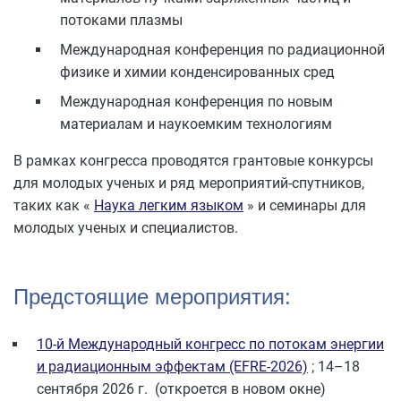
потоками плазмы
Международная конференция по радиационной
физике и химии конденсированных сред
Международная конференция по новым
материалам и наукоемким технологиям
В рамках конгресса проводятся грантовые конкурсы
для молодых ученых и ряд мероприятий-спутников,
таких как «
Наука легким языком
» и семинары для
молодых ученых и специалистов.
Предстоящие мероприятия:
10-й Международный конгресс по потокам энергии
и радиационным эффектам (EFRE-2026)
; 14–18
сентября 2026 г. (откроется в новом окне)