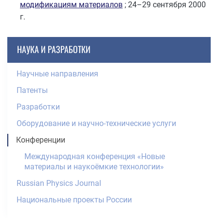
модификациям материалов
; 24–29 сентября 2000
г.
НАУКА И РАЗРАБОТКИ
Научные направления
Патенты
Разработки
Оборудование и научно-технические услуги
Конференции
Международная конференция «Новые
материалы и наукоёмкие технологии»
Russian Physics Journal
Национальные проекты России