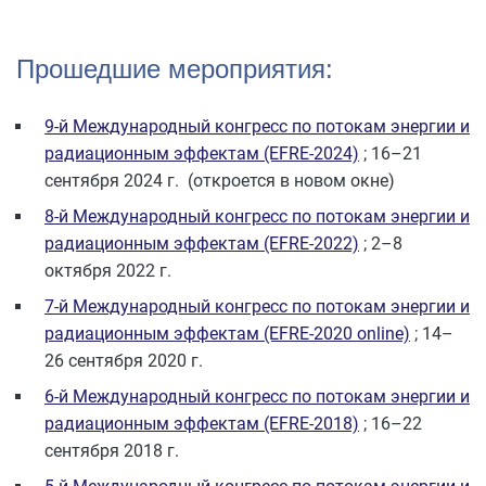
Прошедшие мероприятия:
9-й Международный конгресс по потокам энергии и
радиационным эффектам (EFRE-2024)
; 16–21
сентября 2024 г. (откроется в новом окне)
8-й Международный конгресс по потокам энергии и
радиационным эффектам (EFRE-2022)
; 2–8
октября 2022 г.
7-й Международный конгресс по потокам энергии и
радиационным эффектам (EFRE-2020 online)
; 14–
26 сентября 2020 г.
6-й Международный конгресс по потокам энергии и
радиационным эффектам (EFRE-2018)
; 16–22
сентября 2018 г.