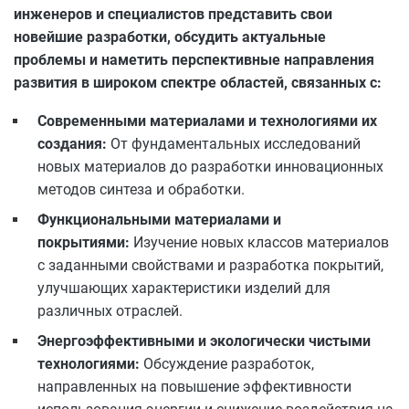
инженеров и специалистов представить свои
новейшие разработки, обсудить актуальные
проблемы и наметить перспективные направления
развития в широком спектре областей, связанных с:
Современными материалами и технологиями их
создания:
От фундаментальных исследований
новых материалов до разработки инновационных
методов синтеза и обработки.
Функциональными материалами и
покрытиями:
Изучение новых классов материалов
с заданными свойствами и разработка покрытий,
улучшающих характеристики изделий для
различных отраслей.
Энергоэффективными и экологически чистыми
технологиями:
Обсуждение разработок,
направленных на повышение эффективности