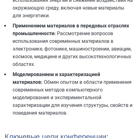
использования энергии и снижение воздействия на
окружающую среду, включая новые материалы
для энергетики.
Применением материалов в передовых отраслях
промышленности:
Рассмотрение вопросов
использования современных материалов в
электронике, фотонике, машиностроении, авиации,
космосе, медицине и других высокотехнологичных
областях.
Моделированием и характеризацией
материалов:
Обмен опытом в области применения
современных методов компьютерного
моделирования и экспериментальной
характеризации для изучения структуры, свойств и
поведения материалов.
Ключевые цели конференции: