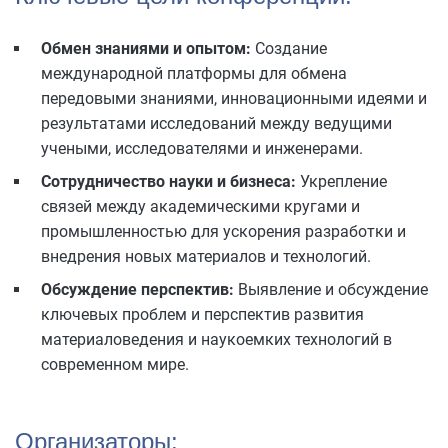
Обмен знаниями и опытом:
Создание
международной платформы для обмена
передовыми знаниями, инновационными идеями и
результатами исследований между ведущими
учеными, исследователями и инженерами.
Сотрудничество науки и бизнеса:
Укрепление
связей между академическими кругами и
промышленностью для ускорения разработки и
внедрения новых материалов и технологий.
Обсуждение перспектив:
Выявление и обсуждение
ключевых проблем и перспектив развития
материаловедения и наукоемких технологий в
современном мире.
Организаторы: