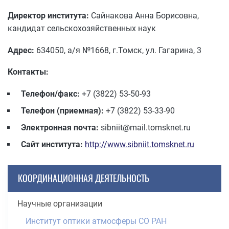
Директор института:
Сайнакова Анна Борисовна,
кандидат сельскохозяйственных наук
Адрес:
634050, а/я №1668, г.Томск, ул. Гагарина, 3
Контакты:
Телефон/факс:
+7 (3822) 53-50-93
Телефон (приемная):
+7 (3822) 53-33-90
Электронная почта:
sibniit@mail.tomsknet.ru
Сайт института:
http://www.sibniit.tomsknet.ru
КООРДИНАЦИОННАЯ ДЕЯТЕЛЬНОСТЬ
Научные организации
Институт оптики атмосферы СО РАН