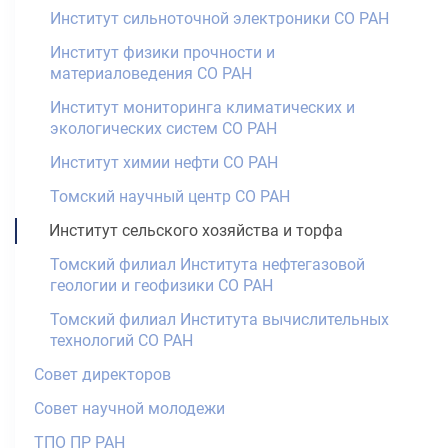
Институт сильноточной электроники СО РАН
Институт физики прочности и
материаловедения СО РАН
Институт мониторинга климатических и
экологических систем СО РАН
Институт химии нефти СО РАН
Томский научный центр СО РАН
Институт сельского хозяйства и торфа
Томский филиал Института нефтегазовой
геологии и геофизики СО РАН
Томский филиал Института вычислительных
технологий СО РАН
Совет директоров
Совет научной молодежи
ТПО ПР РАН