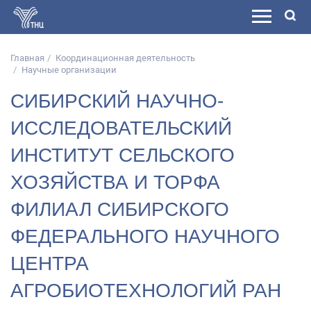
Главная
Координационная деятельность
Научные организации
СИБИРСКИЙ НАУЧНО-
ИССЛЕДОВАТЕЛЬСКИЙ
ИНСТИТУТ СЕЛЬСКОГО
ХОЗЯЙСТВА И ТОРФА
ФИЛИАЛ СИБИРСКОГО
ФЕДЕРАЛЬНОГО НАУЧНОГО
ЦЕНТРА
АГРОБИОТЕХНОЛОГИЙ РАН