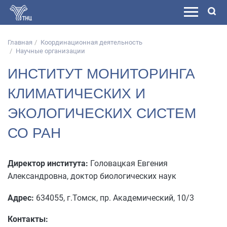
Главная
Координационная деятельность
Научные организации
ИНСТИТУТ МОНИТОРИНГА
КЛИМАТИЧЕСКИХ И
ЭКОЛОГИЧЕСКИХ СИСТЕМ
СО РАН
Директор института:
Головацкая Евгения
Александровна, доктор биологических наук
Адрес:
634055, г.Томск, пр. Академический, 10/3
Контакты: