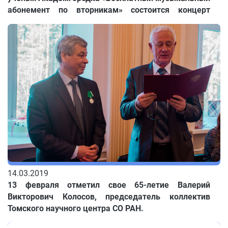
абонемент по вторникам» состоится концерт
студентов Томского музыкального колледжа
имени Э.В. Денисова.
14.03.2019
13 февраля отметил свое 65-летие Валерий
Викторович Колосов, председатель коллектив
Томского научного центра СО РАН.