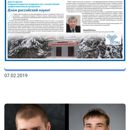
07.02.2019