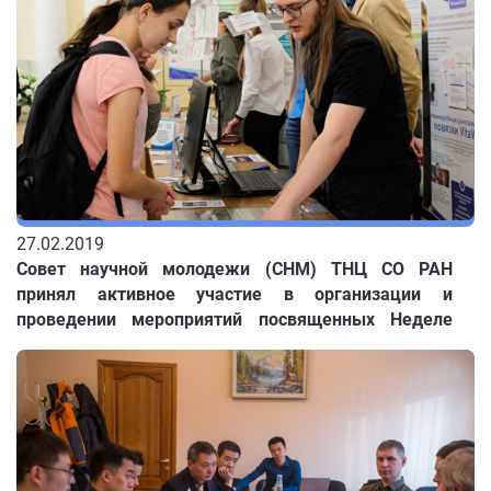
27.02.2019
Совет научной молодежи (СНМ) ТНЦ СО РАН
принял активное участие в организации и
проведении мероприятий посвященных Неделе
науки Томской области, которые прошли в период с
18 по 24 февраля.