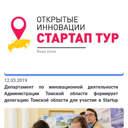
12.03.2019
Департамент по инновационной деятельности
Администрации Томской области формирует
делегацию Томской области для участия в Startup
Tour в Новосибирске