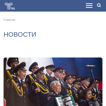
Главная
НОВОСТИ