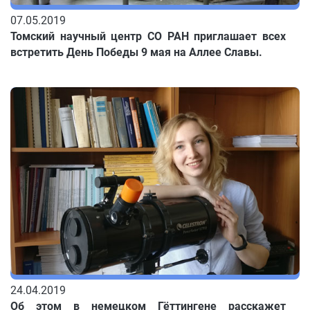
07.05.2019
Томский научный центр СО РАН приглашает всех
встретить День Победы 9 мая на Аллее Славы.
24.04.2019
Об этом в немецком Гёттингене расскажет