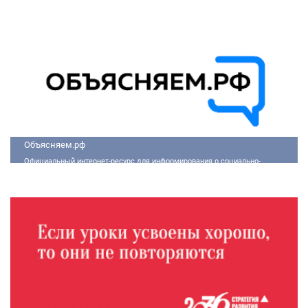
инфраструктуру, а также улучшить качество жизни людей.
Объясняем.рф
Официальный интернет-ресурс для информирования о социально-
экономической ситуации в России.