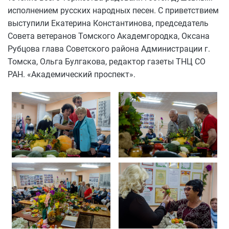
исполнением русских народных песен. С приветствием
выступили Екатерина Константинова, председатель
Совета ветеранов Томского Академгородка, Оксана
Рубцова глава Советского района Администрации г.
Томска, Ольга Булгакова, редактор газеты ТНЦ СО
РАН. «Академический проспект».