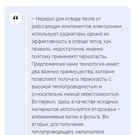
– Нередко для отвода тепла от
работающих компонентов электроники
используют радиаторы, однако их
эффективность в отводе тепла, как
правило, недостаточна, именно
поэтому применяют термопасты.
Предложенная нами технология имеет
два важных преимущества, которые
позволяют получать термопасты с
высокой теплопроводностью и
относительно низкой себестоимостью.
Во-первых, здесь в качестве исходных
материалов используется вторсырье –
алюминиевые банки и фольга. Во-
вторых, для получения
теплопроводящего наполнителя