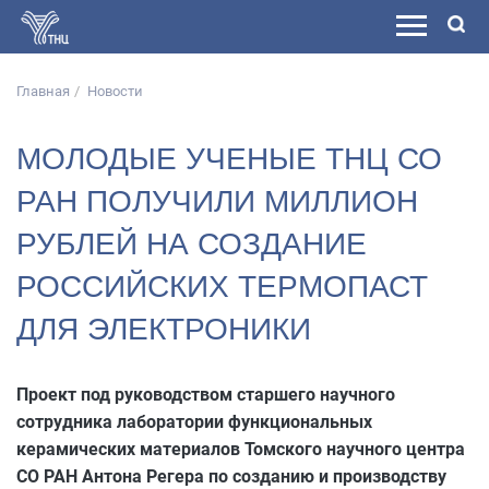
Главная
Новости
МОЛОДЫЕ УЧЕНЫЕ ТНЦ СО
РАН ПОЛУЧИЛИ МИЛЛИОН
РУБЛЕЙ НА СОЗДАНИЕ
РОССИЙСКИХ ТЕРМОПАСТ
ДЛЯ ЭЛЕКТРОНИКИ
Проект под руководством старшего научного
сотрудника лаборатории функциональных
керамических материалов Томского научного центра
СО РАН Антона Регера по созданию и производству