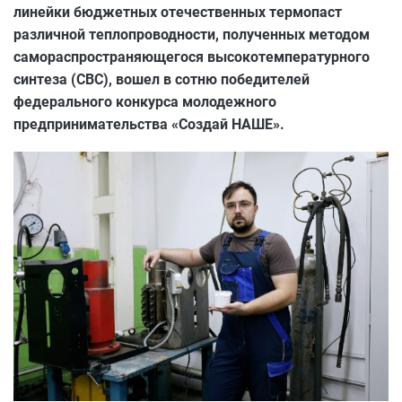
линейки бюджетных отечественных термопаст
различной теплопроводности, полученных методом
самораспространяющегося высокотемпературного
синтеза (СВС), вошел в сотню победителей
федерального конкурса молодежного
предпринимательства «Создай НАШЕ».