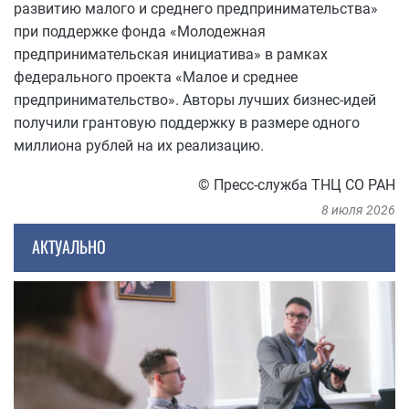
развитию малого и среднего предпринимательства»
при поддержке фонда «Молодежная
предпринимательская инициатива» в рамках
федерального проекта «Малое и среднее
предпринимательство». Авторы лучших бизнес-идей
получили грантовую поддержку в размере одного
миллиона рублей на их реализацию.
© Пресс-служба ТНЦ СО РАН
8 июля 2026
АКТУАЛЬНО