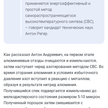
применяется энергоэффективный и
простой метод
самораспространяющегося
высокотемпературного синтеза (СВС),
– говорит кандидат технических наук
Антон Регер.
Как рассказал Антон Андреевич, на первом этапе
алюминиевые отходы очищаются и измельчаются,
затем наступает черед азотирования методом СВС. Во
время сгорания алюминия в условиях избыточного
давления азот вступает в реакцию с металлом,
образуя в результате нитрид алюминия.
Получившийся спек подвергается измельчению до
мелкодисперсного состояния размером 5-10 микрон.
Полученный порошок затем смешивается с