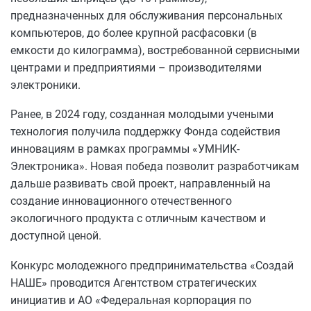
предназначенных для обслуживания персональных
компьютеров, до более крупной расфасовки (в
емкости до килограмма), востребованной сервисными
центрами и предприятиями – производителями
электроники.
Ранее, в 2024 году, созданная молодыми учеными
технология получила поддержку Фонда содействия
инновациям в рамках программы «УМНИК-
Электроника». Новая победа позволит разработчикам
дальше развивать свой проект, направленный на
создание инновационного отечественного
экологичного продукта с отличным качеством и
доступной ценой.
Конкурс молодежного предпринимательства «Создай
НАШЕ» проводится Агентством стратегических
инициатив и АО «Федеральная корпорация по