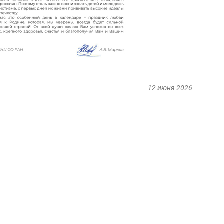
12 июня 2026