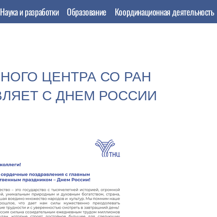
Наука и разработки
Образование
Координационная деятельность
НОГО ЦЕНТРА СО РАН
ВЛЯЕТ С ДНЕМ РОССИИ