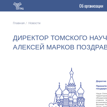
Об организации
Главная
Новости
ДИРЕКТОР ТОМСКОГО НАУЧ
АЛЕКСЕЙ МАРКОВ ПОЗДРА