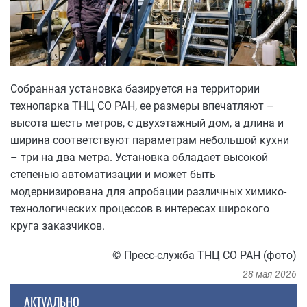
Собранная установка базируется на территории
технопарка ТНЦ СО РАН, ее размеры впечатляют –
высота шесть метров, с двухэтажный дом, а длина и
ширина соответствуют параметрам небольшой кухни
– три на два метра. Установка обладает высокой
степенью автоматизации и может быть
модернизирована для апробации различных химико-
технологических процессов в интересах широкого
круга заказчиков.
© Пресс-служба ТНЦ СО РАН (фото)
28 мая 2026
АКТУАЛЬНО