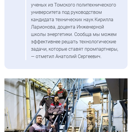
ученых из Томского политехнического
университета под руководством
кандидата технических наук Кирилла
Ларионова, доцента Инженерной
школы энергетики. Сообща мы можем
эффективнее решать технологические
задачи, которые ставят промпартнеры,
— отметил Анатолий Сергеевич.