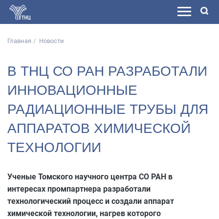
Главная
Новости
В ТНЦ СО РАН РАЗРАБОТАЛИ
ИННОВАЦИОННЫЕ
РАДИАЦИОННЫЕ ТРУБЫ ДЛЯ
АППАРАТОВ ХИМИЧЕСКОЙ
ТЕХНОЛОГИИ
Ученые Томского научного центра СО РАН в
интересах промпартнера разработали
технологический процесс и создали аппарат
химической технологии, нагрев которого