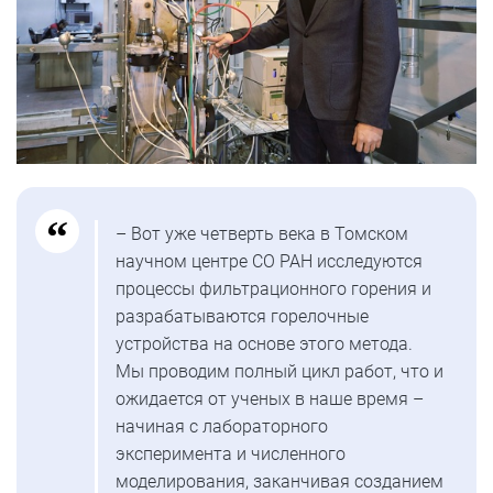
– Вот уже четверть века в Томском
научном центре СО РАН исследуются
процессы фильтрационного горения и
разрабатываются горелочные
устройства на основе этого метода.
Мы проводим полный цикл работ, что и
ожидается от ученых в наше время –
начиная с лабораторного
эксперимента и численного
моделирования, заканчивая созданием