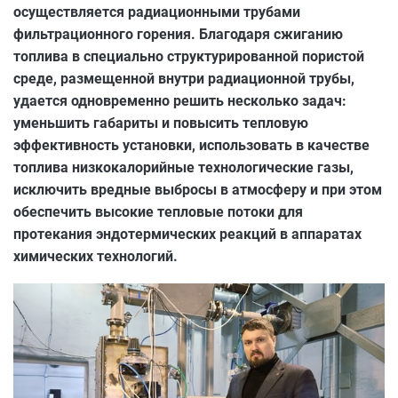
осуществляется радиационными трубами
фильтрационного горения. Благодаря сжиганию
топлива в специально структурированной пористой
среде, размещенной внутри радиационной трубы,
удается одновременно решить несколько задач:
уменьшить габариты и повысить тепловую
эффективность установки, использовать в качестве
топлива низкокалорийные технологические газы,
исключить вредные выбросы в атмосферу и при этом
обеспечить высокие тепловые потоки для
протекания эндотермических реакций в аппаратах
химических технологий.