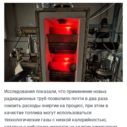
Исследования показали, что применение новых
радиационных труб позволило почти в два раза
снизить расходы энергии на процесс, при этом в
качестве топлива могут использоваться
технологические газы с низкой калорийностью,
которые с избытком имеются на многих химических