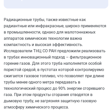
Радиационные трубы, также известные как
радиантные или инфракрасные, широко применяются
в промышленности, однако для малотоннажных
аппаратов химических технологии важна
компактность и высокая эффективность.
Исследователи ТНЦ СО РАН предложили реализовать
в трубах инновационный подход – фильтрационное
горение газов. Для этого труба наполняется особой
пористой средой, в пустотах которой контролируемо
сжигается газовое топливо, что позволяет при длине
трубы менее одного метра передавать в
технологический процесс до 90% энергии сгоревшего
газа. При этом продукты сгорания отводятся в
дымовую трубу, не загрязняя защитную газовую
атмосферу химического процесса.