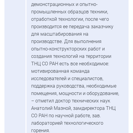
демонстрационных и опытно-
промышленных образцов техники,
отработкой технологии, после чего
производится ее передача заказчику
для масштабирования на
производстве. Для выполнения
опытно-конструкторских работ и
создания технологий на территории
ТНЦ СО РАН есть все необходимое:
мотивированная команда
исследователей и специалистов,
поддержка руководства, необходимые
помещения, мощности и оборудование,
– отметил доктор технических наук
Анатолий Мазной, замдиректора ТНЦ
СО РАН по научной работе, зав.
лабораторией технологического
горения.