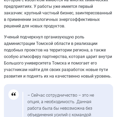
предприятиях. У работы уже имеется первый
заказчик: крупный частный бизнес, заинтересованный
в применении экологичных энергоэффективных
решений для новых продуктов.
Ученый подчеркнул организующую роль
администрации Томской области в реализации
подобных проектов на территории региона, а также
особую атмосферу партнерства, которая царит внутри
Большого университета Томска и помогает его
участникам найти для своих разработок новые пути
развития и поднять их на качественно новый уровень.
– Сейчас сотрудничество – это не
опция, а необходимость. Данная
работа была бы невозможна без
объединения усилий с командой