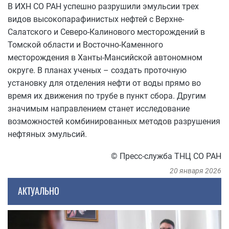
В ИХН СО РАН успешно разрушили эмульсии трех
видов высокопарафинистых нефтей с Верхне-
Салатского и Северо-Калинового месторождений в
Томской области и Восточно-Каменного
месторождения в Ханты-Мансийской автономном
округе. В планах ученых – создать проточную
установку для отделения нефти от воды прямо во
время их движения по трубе в пункт сбора. Другим
значимым направлением станет исследование
возможностей комбинированных методов разрушения
нефтяных эмульсий.
© Пресс-служба ТНЦ СО РАН
20 января 2026
АКТУАЛЬНО