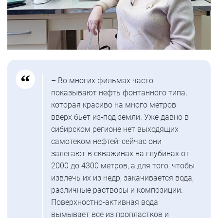
– Во многих фильмах часто
показывают нефть фонтанного типа,
которая красиво на много метров
вверх бьет из-под земли. Уже давно в
сибирском регионе нет выходящих
самотеком нефтей: сейчас они
залегают в скважинах на глубинах от
2000 до 4300 метров, а для того, чтобы
извлечь их из недр, закачивается вода,
различные растворы и композиции.
Поверхностно-активная вода
вымывает все из пропластков и