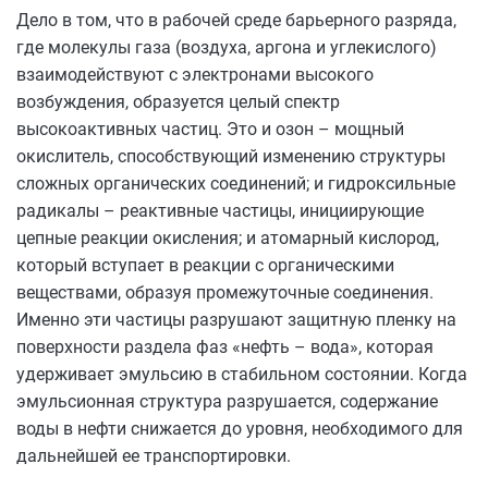
Дело в том, что в рабочей среде барьерного разряда,
где молекулы газа (воздуха, аргона и углекислого)
взаимодействуют с электронами высокого
возбуждения, образуется целый спектр
высокоактивных частиц. Это и озон – мощный
окислитель, способствующий изменению структуры
сложных органических соединений; и гидроксильные
радикалы – реактивные частицы, инициирующие
цепные реакции окисления; и атомарный кислород,
который вступает в реакции с органическими
веществами, образуя промежуточные соединения.
Именно эти частицы разрушают защитную пленку на
поверхности раздела фаз «нефть – вода», которая
удерживает эмульсию в стабильном состоянии. Когда
эмульсионная структура разрушается, содержание
воды в нефти снижается до уровня, необходимого для
дальнейшей ее транспортировки.