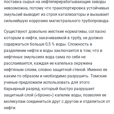
поставка сырья на нефтеперерабатывающие заводы
невозможна, потому что транспортировка устойчивых
эмульсий выводит из строя катализаторы и вызывает
сильнейшую коррозию магистрального трубопровода.
Существуют довольно жесткие нормативы, согласно
которым в нефти, закачиваемой в трубу, не должно
содержаться больше 0,5 % воды. Сложность в
разделении нефти и воды заключается в том, что в
нефтяных эмульсиях вода сама по себе не
расслаивается, каждая ее капелька окружена
нефтяным слоем, словно защитной стеной. Именно ее
каким-то образом и необходимо разрушить. Томские
ученые предложили использовать для этого
барьерный разряд, который быстро разрушает
защитный слой («броню») капелек воды, позволяя ее
молекулам соединиться друг с другом и отделиться от
нефти.