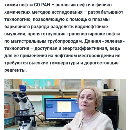
химии нефти СО РАН – реологии нефти и физико-
химических методов исследования – разрабатывают
технологию, позволяющую с помощью плазмы
барьерного разряда разделять водонефтяные
эмульсии, препятствующие транспортировке нефти
по магистральным трубопроводам. Данная «зеленая»
технология – доступная и энергоэффективная, ведь
для ее применения на нефтяном месторождении не
требуются высокие температуры и дорогостоящие
реагенты.