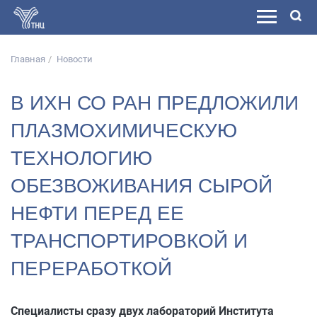
Главная
Новости
В ИХН СО РАН ПРЕДЛОЖИЛИ
ПЛАЗМОХИМИЧЕСКУЮ
ТЕХНОЛОГИЮ
ОБЕЗВОЖИВАНИЯ СЫРОЙ
НЕФТИ ПЕРЕД ЕЕ
ТРАНСПОРТИРОВКОЙ И
ПЕРЕРАБОТКОЙ
Специалисты сразу двух лабораторий Института