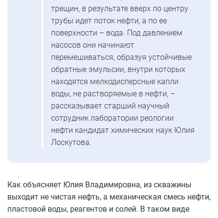
трещин, в результате вверх по центру
трубы идет поток нефти, а по ее
поверхности – вода. Под давлением
насосов они начинают
перемешиваться, образуя устойчивые
обратные эмульсии, внутри которых
находятся мелкодисперсные капли
воды, не растворяемые в нефти, –
рассказывает старший научный
сотрудник лаборатории реологии
нефти кандидат химических наук Юлия
Лоскутова.
Как объясняет Юлия Владимировна, из скважины
выходит не чистая нефть, а механическая смесь нефти,
пластовой воды, реагентов и солей. В таком виде