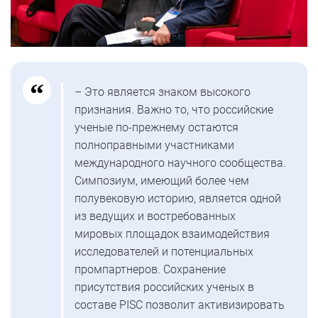
– Это является знаком высокого
признания. Важно то, что российские
ученые по-прежнему остаются
полноправными участниками
международного научного сообщества.
Симпозиум, имеющий более чем
полувековую историю, является одной
из ведущих и востребованных
мировых площадок взаимодействия
исследователей и потенциальных
промпартнеров. Сохранение
присутствия российских ученых в
составе PISC позволит активизировать