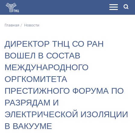
Главная
Новости
ДИРЕКТОР ТНЦ СО РАН
ВОШЕЛ В СОСТАВ
МЕЖДУНАРОДНОГО
ОРГКОМИТЕТА
ПРЕСТИЖНОГО ФОРУМА ПО
РАЗРЯДАМ И
ЭЛЕКТРИЧЕСКОЙ ИЗОЛЯЦИИ
В ВАКУУМЕ