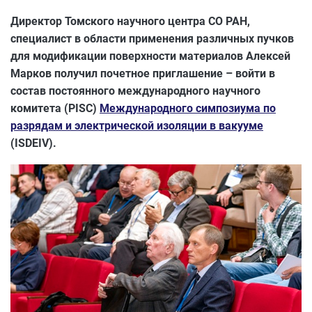
Директор Томского научного центра СО РАН,
специалист в области применения различных пучков
для модификации поверхности материалов Алексей
Марков получил почетное приглашение – войти в
состав постоянного международного научного
комитета (PISC)
Международного симпозиума по
разрядам и электрической изоляции в вакууме
(ISDEIV).