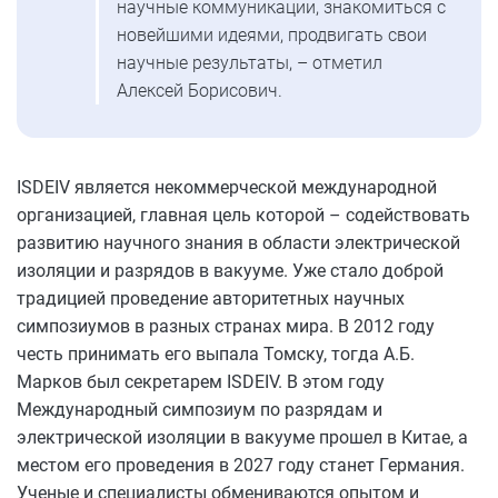
научные коммуникации, знакомиться с
новейшими идеями, продвигать свои
научные результаты, – отметил
Алексей Борисович.
ISDEIV является некоммерческой международной
организацией, главная цель которой – содействовать
развитию научного знания в области электрической
изоляции и разрядов в вакууме. Уже стало доброй
традицией проведение авторитетных научных
симпозиумов в разных странах мира. В 2012 году
честь принимать его выпала Томску, тогда А.Б.
Марков был секретарем ISDEIV. В этом году
Международный симпозиум по разрядам и
электрической изоляции в вакууме прошел в Китае, а
местом его проведения в 2027 году станет Германия.
Ученые и специалисты обмениваются опытом и