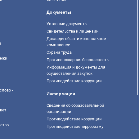
Документы
Уставные документы
Свидетельства и лицензии
Доклады об антимонопольном
и
комплаенсе
Охрана труда
дежи
Противопожарная безопасность
Информация и документы для
осуществления закупок
Противодействие коррупции
слово -
Информация
Сведения об образовательной
вет
организации
Противодействие коррупции
ство
Противодействие терроризму