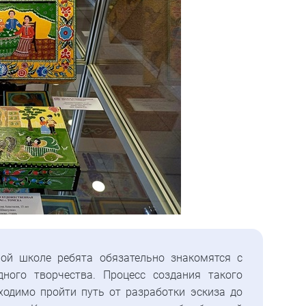
ой школе ребята обязательно знакомятся с
ного творчества. Процесс создания такого
ходимо пройти путь от разработки эскиза до