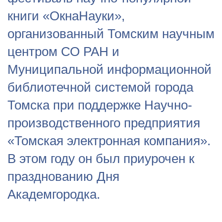
книги «ОкнаНауки»,
организованный Томским научным
центром СО РАН и
Муниципальной информационной
библиотечной системой города
Томска при поддержке Научно-
производственного предприятия
«Томская электронная компания».
В этом году он был приурочен к
празднованию Дня
Академгородка.