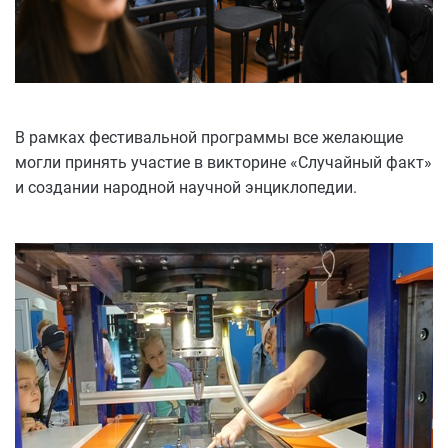
В рамках фестивальной программы все желающие
могли принять участие в викторине «Случайный факт»
и создании народной научной энциклопедии.