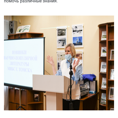
помочь различные знания.