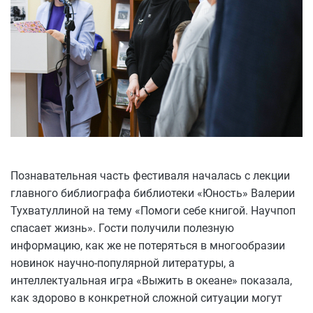
Познавательная часть фестиваля началась с лекции
главного библиографа библиотеки «Юность» Валерии
Тухватуллиной на тему «Помоги себе книгой. Научпоп
спасает жизнь». Гости получили полезную
информацию, как же не потеряться в многообразии
новинок научно-популярной литературы, а
интеллектуальная игра «Выжить в океане» показала,
как здорово в конкретной сложной ситуации могут