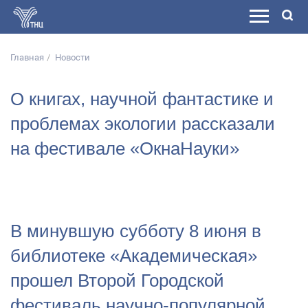
Главная
Новости
О книгах, научной фантастике и
проблемах экологии рассказали
на фестивале «ОкнаНауки»
В минувшую субботу 8 июня в
библиотеке «Академическая»
прошел Второй Городской
фестиваль научно-популярной