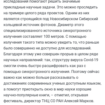
исследований помогают решить значимые
прикладные научные задачи. Это можно проследить
на примере целого ряда проектов. Одним из них
является строящийся под Новосибирском Сибирский
кольцевой источник фотонов. Диаметр этого
специализированного источника синхротронного
излучения составляет 100 метров. С помощью
излучения такого типа можно увидеть то, что раньше
было совершенно не доступно для исследований.
Благодаря этому уже совершен прорыв в целом ряде
научных направлений: так, структуру вируса Covid-19
смогли очень быстро расшифровать как раз с
помощью синхротронного излучения. Поэтому сейчас
важно как можно больше рассказывать о
достижениях современных ученых доступным языком,
а помогут приоткрыть окно в мир науки хорошие
научно-популярные книги, – отметил, открывая
фестиваль, директор ТНЦ СО РАН Алексей Марков.