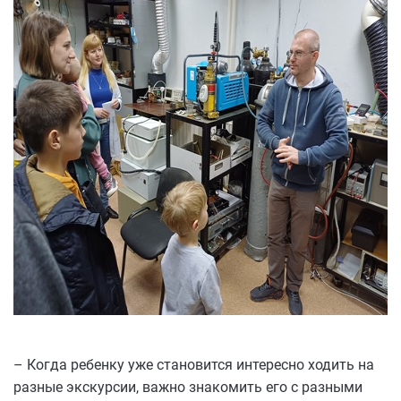
– Когда ребенку уже становится интересно ходить на
разные экскурсии, важно знакомить его с разными