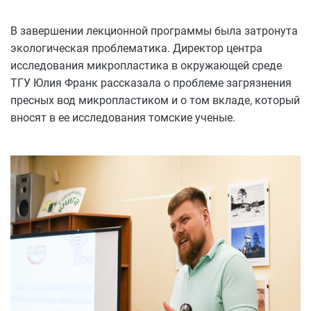
В завершении лекционной программы была затронута
экологическая проблематика. Директор центра
исследования микропластика в окружающей среде
ТГУ Юлия Франк рассказала о проблеме загрязнения
пресных вод микропластиком и о том вкладе, который
вносят в ее исследования томские ученые.