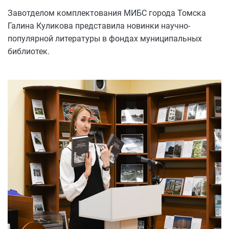
Завотделом комплектования МИБС города Томска
Галина Куликова представила новинки научно-
популярной литературы в фондах муниципальных
библиотек.