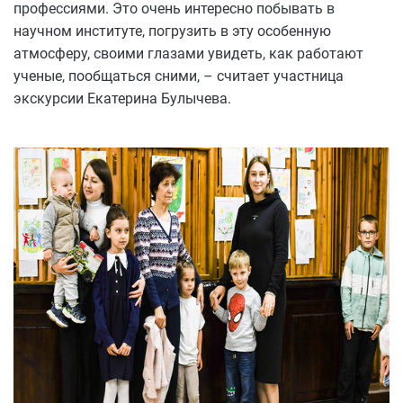
профессиями. Это очень интересно побывать в
научном институте, погрузить в эту особенную
атмосферу, своими глазами увидеть, как работают
ученые, пообщаться сними, – считает участница
экскурсии Екатерина Булычева.