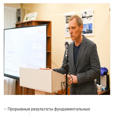
– Прорывные результаты фундаментальных