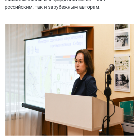
российским, так и зарубежным авторам.