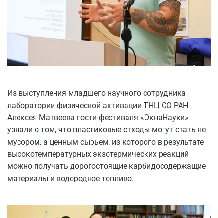
Из выступления младшего научного сотрудника
лаборатории физической активации ТНЦ СО РАН
Алексея Матвеева гости фестиваля «ОкнаНауки»
узнали о том, что пластиковые отходы могут стать не
мусором, а ценным сырьем, из которого в результате
высокотемпературных экзотермических реакций
можно получать дорогостоящие карбидосодержащие
материалы и водородное топливо.