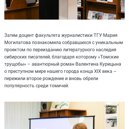
Затем доцент факультета журналистики ТГУ Мария
Могилатова познакомила собравшихся с уникальным
проектом по переизданию литературного наследия
сибирских писателей, благодаря которому «Томские
трущобы» – авантюрный роман Валентина Курицына
о преступном мире нашего города конца XIX века –
пережили второе рождение и вновь обрели
популярность среди томичей.