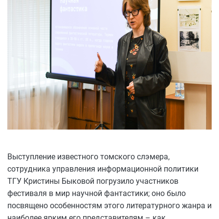
Выступление известного томского слэмера,
сотрудника управления информационной политики
ТГУ Кристины Быковой погрузило участников
фестиваля в мир научной фантастики; оно было
посвящено особенностям этого литературного жанра и
наиболее ярким его представителям – как