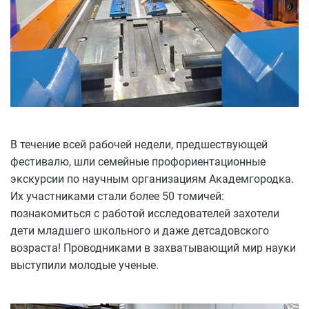
В течение всей рабочей недели, предшествующей
фестивалю, шли семейные профориентационные
экскурсии по научным организациям Академгородка.
Их участниками стали более 50 томичей:
познакомиться с работой исследователей захотели
дети младшего школьного и даже детсадовского
возраста! Проводниками в захватывающий мир науки
выступили молодые ученые.