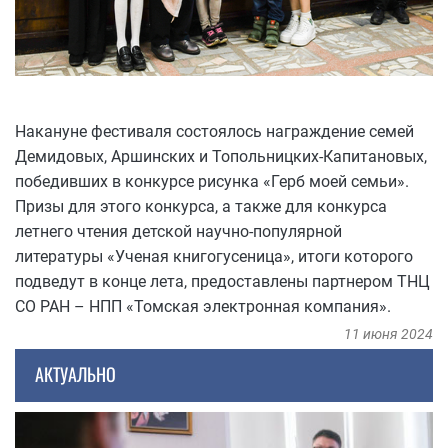
Накануне фестиваля состоялось награждение семей
Демидовых, Аршинских и Топольницких-Капитановых,
победивших в конкурсе рисунка «Герб моей семьи».
Призы для этого конкурса, а также для конкурса
летнего чтения детской научно-популярной
литературы «Ученая книгогусеница», итоги которого
подведут в конце лета, предоставлены партнером ТНЦ
СО РАН – НПП «Томская электронная компания».
11 июня 2024
АКТУАЛЬНО