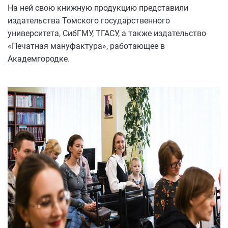
На ней свою книжную продукцию представили
издательства Томского государственного
университета, СибГМУ, ТГАСУ, а также издательство
«Печатная мануфактура», работающее в
Академгородке.